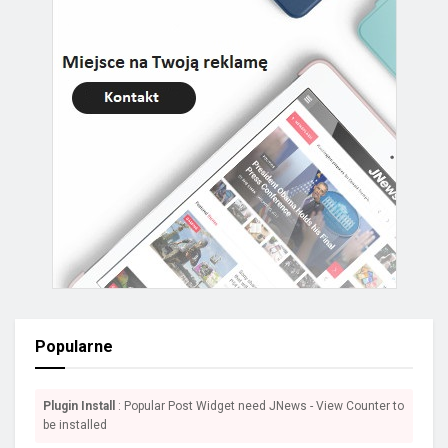
Popularne
Plugin Install
: Popular Post Widget need JNews - View Counter to
be installed