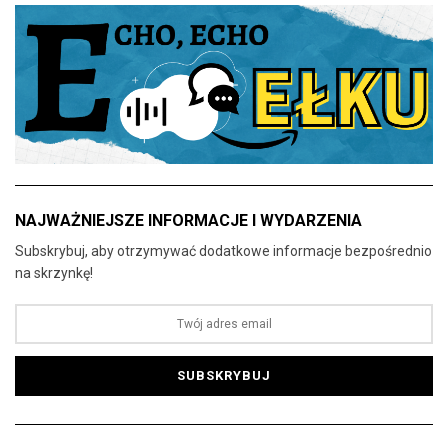
NAJWAŻNIEJSZE INFORMACJE I WYDARZENIA
Subskrybuj, aby otrzymywać dodatkowe informacje bezpośrednio
na skrzynkę!