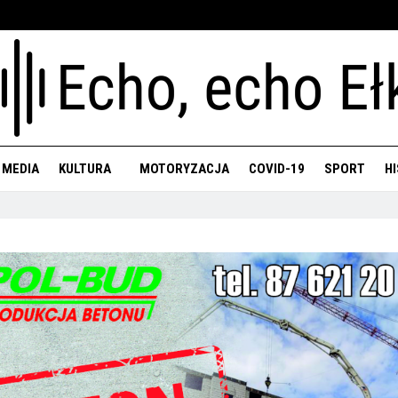
 MEDIA
KULTURA
MOTORYZACJA
COVID-19
SPORT
H