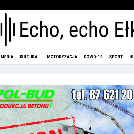
 MEDIA
KULTURA
MOTORYZACJA
COVID-19
SPORT
H