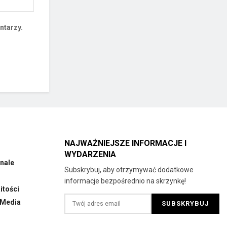
ntarzy.
NAJWAŻNIEJSZE INFORMACJE I
WYDARZENIA
nale
Subskrybuj, aby otrzymywać dodatkowe
informacje bezpośrednio na skrzynkę!
tości
 Media