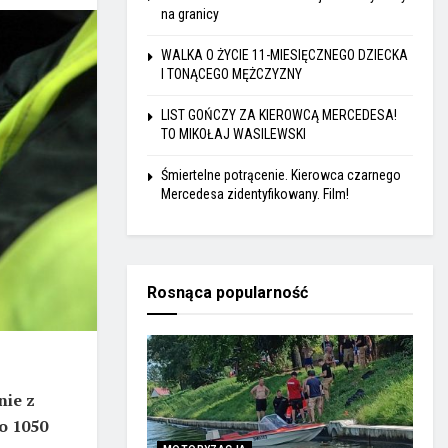
na granicy
WALKA O ŻYCIE 11-MIESIĘCZNEGO DZIECKA
I TONĄCEGO MĘŻCZYZNY
LIST GOŃCZY ZA KIEROWCĄ MERCEDESA!
TO MIKOŁAJ WASILEWSKI
Śmiertelne potrącenie. Kierowca czarnego
Mercedesa zidentyfikowany. Film!
Rosnąca popularność
nie z
o 1050