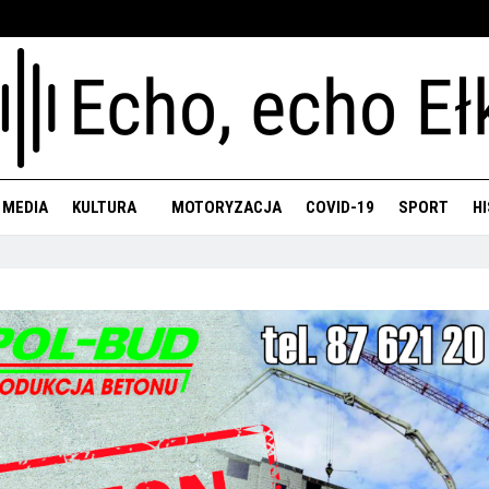
 MEDIA
KULTURA
MOTORYZACJA
COVID-19
SPORT
H