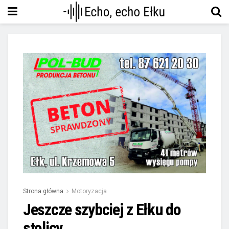
Strona główna
Motoryzacja
Jeszcze szybciej z Ełku do
stolicy