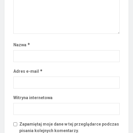
*
Nazwa
*
Adres e-mail
Witryna internetowa
Zapamiętaj moje dane w tej przeglądarce podczas
pisania kolejnych komentarzy.