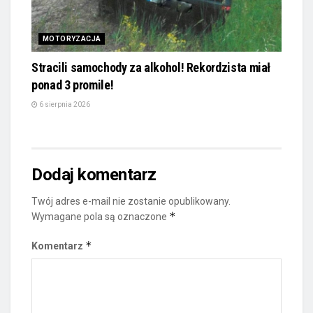
MOTORYZACJA
Stracili samochody za alkohol! Rekordzista miał
ponad 3 promile!
6 sierpnia 2026
Dodaj komentarz
Twój adres e-mail nie zostanie opublikowany.
*
Wymagane pola są oznaczone
*
Komentarz