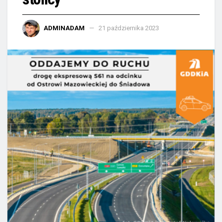
ADMINADAM
21 października 2023