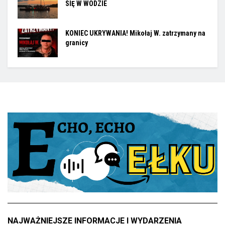
SIĘ W WODZIE
KONIEC UKRYWANIA! Mikołaj W. zatrzymany na
granicy
NAJWAŻNIEJSZE INFORMACJE I WYDARZENIA