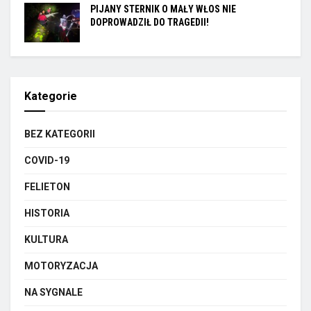
PIJANY STERNIK O MAŁY WŁOS NIE
DOPROWADZIŁ DO TRAGEDII!
Kategorie
BEZ KATEGORII
COVID-19
FELIETON
HISTORIA
KULTURA
MOTORYZACJA
NA SYGNALE