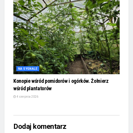
NA SYGNALE
Konopie wśród pomidorów i ogórków. Żołnierz
wśród plantatorów
4 sierpnia 2026
Dodaj komentarz