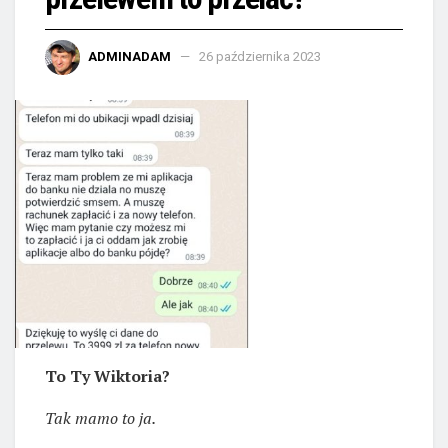
ADMINADAM
26 października 2023
To Ty Wiktoria?
Tak mamo to ja.