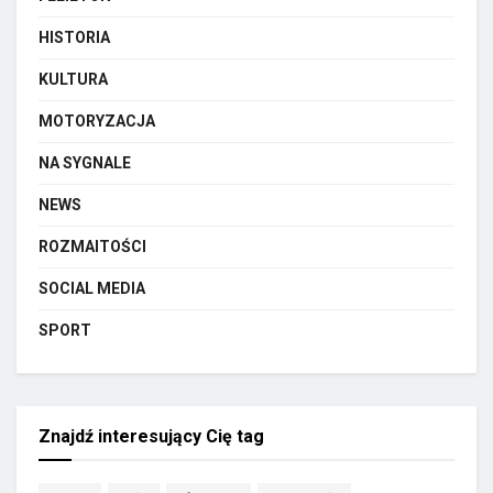
HISTORIA
KULTURA
MOTORYZACJA
NA SYGNALE
NEWS
ROZMAITOŚCI
SOCIAL MEDIA
SPORT
Znajdź interesujący Cię tag