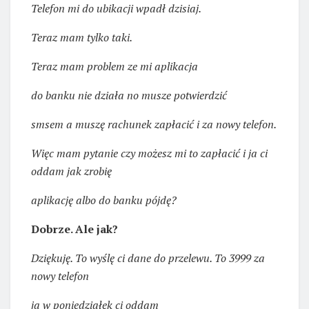
Telefon mi do ubikacji wpadł dzisiaj.
Teraz mam tylko taki.
Teraz mam problem ze mi aplikacja
do banku nie działa no musze potwierdzić
smsem a muszę rachunek zapłacić i za nowy telefon.
Więc mam pytanie czy możesz mi to zapłacić i ja ci
oddam jak zrobię
aplikację albo do banku pójdę?
Dobrze. Ale jak?
Dziękuję. To wyślę ci dane do przelewu. To 3999 za
nowy telefon
ja w poniedziałek ci oddam