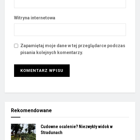
Witryna internetowa
Zapamiętaj moje dane w tej przeglądarce podczas
pisania kolejnych komentarzy.
Rekomendowane
Cudowne ocalenie? Niezwykły widok w
Stradunach