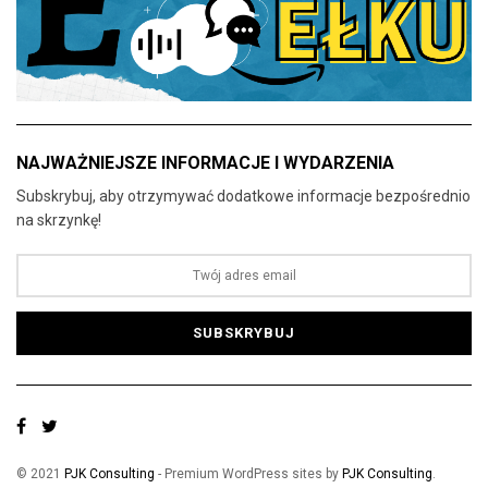
NAJWAŻNIEJSZE INFORMACJE I WYDARZENIA
Subskrybuj, aby otrzymywać dodatkowe informacje bezpośrednio
na skrzynkę!
© 2021
PJK Consulting
- Premium WordPress sites by
PJK Consulting
.