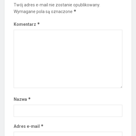
Twój adres e-mail nie zostanie opublikowany.
*
Wymagane pola są oznaczone
*
Komentarz
*
Nazwa
*
Adres e-mail