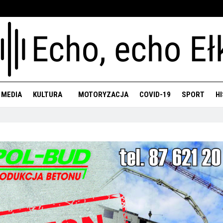
 MEDIA
KULTURA
MOTORYZACJA
COVID-19
SPORT
H