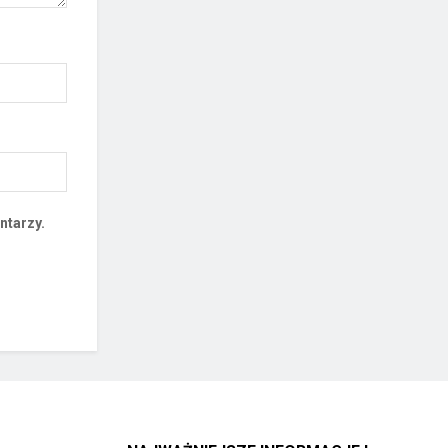
ntarzy.