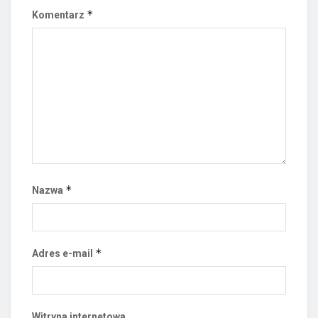
*
Komentarz
*
Nazwa
*
Adres e-mail
Witryna internetowa