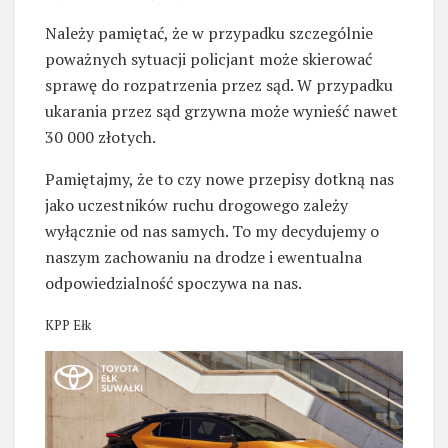
Należy pamiętać, że w przypadku szczególnie
poważnych sytuacji policjant może skierować
sprawę do rozpatrzenia przez sąd. W przypadku
ukarania przez sąd grzywna może wynieść nawet
30 000 złotych.
Pamiętajmy, że to czy nowe przepisy dotkną nas
jako uczestników ruchu drogowego zależy
wyłącznie od nas samych. To my decydujemy o
naszym zachowaniu na drodze i ewentualna
odpowiedzialność spoczywa na nas.
KPP Ełk