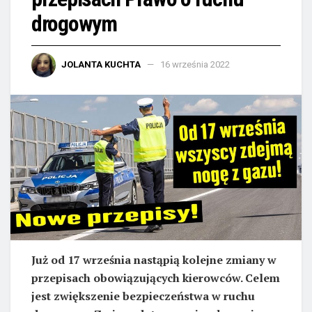
drogowym
JOLANTA KUCHTA
16 września 2022
Już od 17 września nastąpią kolejne zmiany w
przepisach obowiązujących kierowców. Celem
jest zwiększenie bezpieczeństwa w ruchu