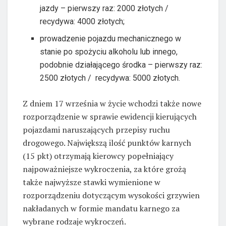
jazdy – pierwszy raz: 2000 złotych /
recydywa: 4000 złotych;
prowadzenie pojazdu mechanicznego w
stanie po spożyciu alkoholu lub innego,
podobnie działającego środka – pierwszy raz:
2500 złotych / recydywa: 5000 złotych.
Z dniem 17 września w życie wchodzi także nowe
rozporządzenie w sprawie ewidencji kierujących
pojazdami naruszających przepisy ruchu
drogowego. Największą ilość punktów karnych
(15 pkt) otrzymają kierowcy popełniający
najpoważniejsze wykroczenia, za które grożą
także najwyższe stawki wymienione w
rozporządzeniu dotyczącym wysokości grzywien
nakładanych w formie mandatu karnego za
wybrane rodzaje wykroczeń.