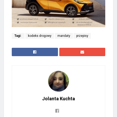
Tagi:
kodeks drogowy
mandaty
przepisy
Jolanta Kuchta