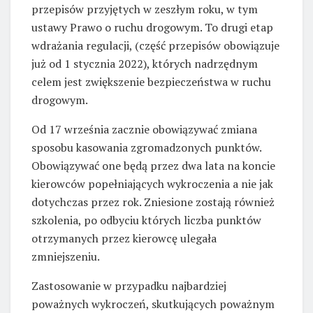
przepisów przyjętych w zeszłym roku, w tym
ustawy Prawo o ruchu drogowym. To drugi etap
wdrażania regulacji, (część przepisów obowiązuje
już od 1 stycznia 2022), których nadrzędnym
celem jest zwiększenie bezpieczeństwa w ruchu
drogowym.
Od 17 września zacznie obowiązywać zmiana
sposobu kasowania zgromadzonych punktów.
Obowiązywać one będą przez dwa lata na koncie
kierowców popełniających wykroczenia a nie jak
dotychczas przez rok. Zniesione zostają również
szkolenia, po odbyciu których liczba punktów
otrzymanych przez kierowcę ulegała
zmniejszeniu.
Zastosowanie w przypadku najbardziej
poważnych wykroczeń, skutkujących poważnym