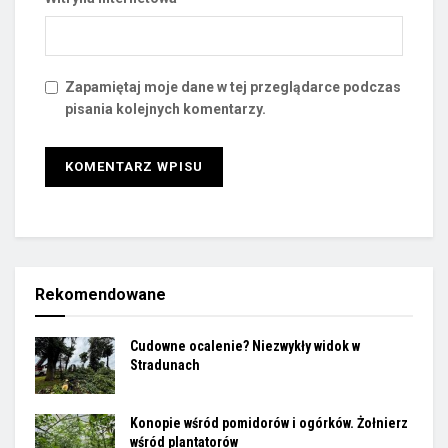
Zapamiętaj moje dane w tej przeglądarce podczas
pisania kolejnych komentarzy.
Rekomendowane
Cudowne ocalenie? Niezwykły widok w
Stradunach
Konopie wśród pomidorów i ogórków. Żołnierz
wśród plantatorów