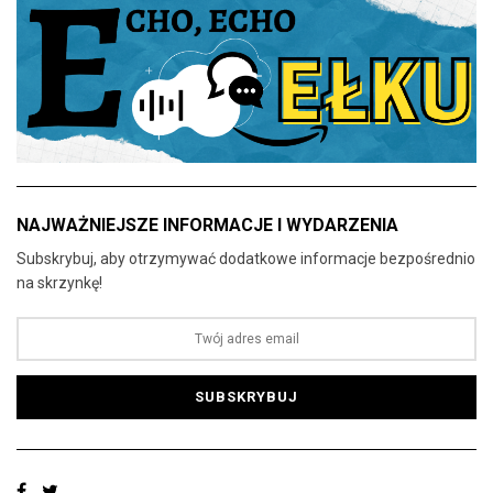
NAJWAŻNIEJSZE INFORMACJE I WYDARZENIA
Subskrybuj, aby otrzymywać dodatkowe informacje bezpośrednio
na skrzynkę!