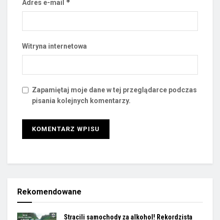
*
Adres e-mail
Witryna internetowa
Zapamiętaj moje dane w tej przeglądarce podczas
pisania kolejnych komentarzy.
Rekomendowane
Stracili samochody za alkohol! Rekordzista