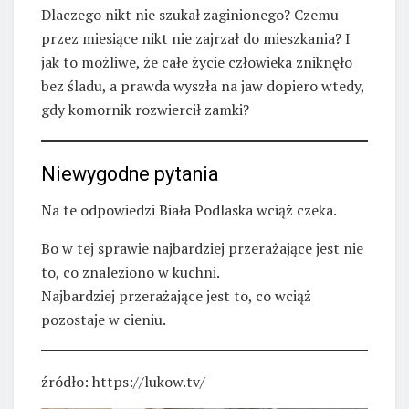
Dlaczego nikt nie szukał zaginionego? Czemu
przez miesiące nikt nie zajrzał do mieszkania? I
jak to możliwe, że całe życie człowieka zniknęło
bez śladu, a prawda wyszła na jaw dopiero wtedy,
gdy komornik rozwiercił zamki?
Niewygodne pytania
Na te odpowiedzi Biała Podlaska wciąż czeka.
Bo w tej sprawie najbardziej przerażające jest nie
to, co znaleziono w kuchni.
Najbardziej przerażające jest to, co wciąż
pozostaje w cieniu.
źródło: https://lukow.tv/