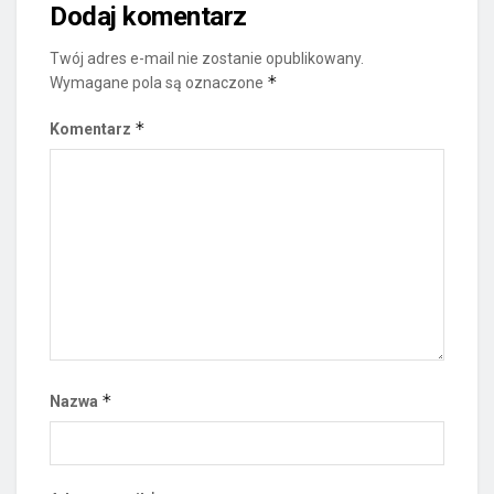
Dodaj komentarz
Twój adres e-mail nie zostanie opublikowany.
*
Wymagane pola są oznaczone
*
Komentarz
*
Nazwa