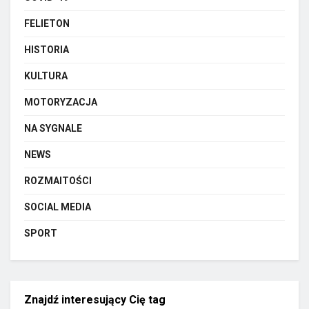
FELIETON
HISTORIA
KULTURA
MOTORYZACJA
NA SYGNALE
NEWS
ROZMAITOŚCI
SOCIAL MEDIA
SPORT
Znajdź interesujący Cię tag