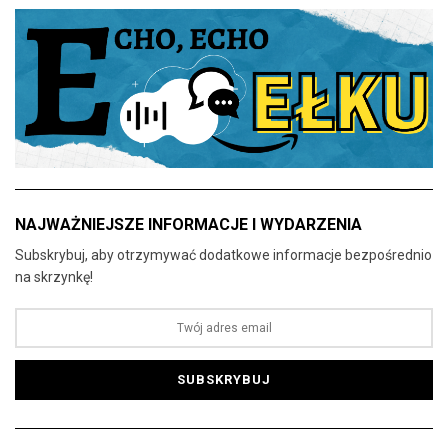
NAJWAŻNIEJSZE INFORMACJE I WYDARZENIA
Subskrybuj, aby otrzymywać dodatkowe informacje bezpośrednio
na skrzynkę!