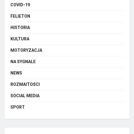
COVID-19
FELIETON
HISTORIA
KULTURA
MOTORYZACJA
NA SYGNALE
NEWS
ROZMAITOŚCI
SOCIAL MEDIA
SPORT