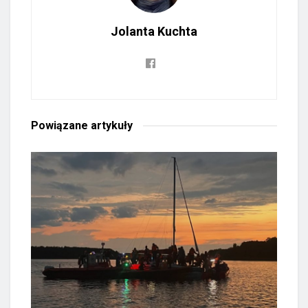
Jolanta Kuchta
Powiązane
artykuły