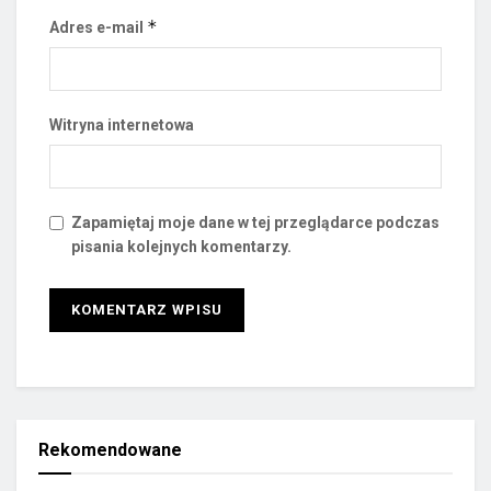
*
Adres e-mail
Witryna internetowa
Zapamiętaj moje dane w tej przeglądarce podczas
pisania kolejnych komentarzy.
Rekomendowane