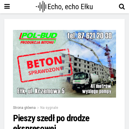
Strona główna
Na sygnale
Pieszy szedł po drodze
ekspresowej