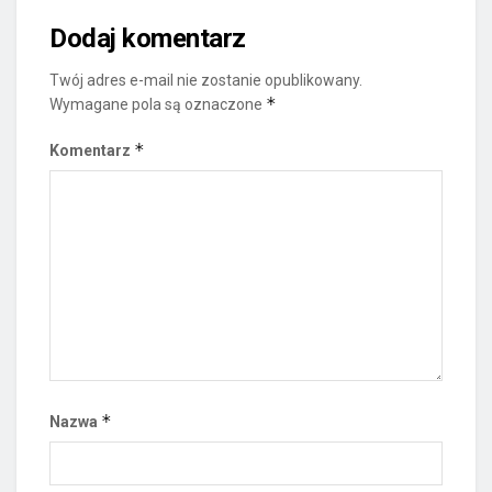
Dodaj komentarz
Twój adres e-mail nie zostanie opublikowany.
*
Wymagane pola są oznaczone
*
Komentarz
*
Nazwa