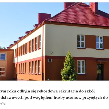
ym roku odbyła się rekordowa rekrutacja do szkół
dstawowych pod względem liczby uczniów przyjętych do 
ch.