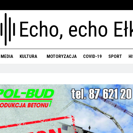
 MEDIA
KULTURA
MOTORYZACJA
COVID-19
SPORT
H