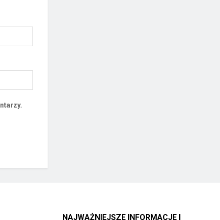
ntarzy.
NAJWAŻNIEJSZE INFORMACJE I