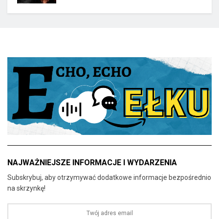
NAJWAŻNIEJSZE INFORMACJE I WYDARZENIA
Subskrybuj, aby otrzymywać dodatkowe informacje bezpośrednio
na skrzynkę!