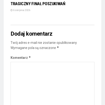
TRAGICZNY FINAŁ POSZUKIWAŃ
6 sierpnia 2026
Dodaj komentarz
Twój adres e-mail nie zostanie opublikowany.
*
Wymagane pola są oznaczone
*
Komentarz