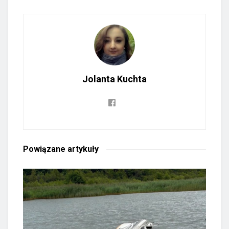
Jolanta Kuchta
Powiązane
artykuły