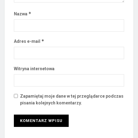
*
Nazwa
*
Adres e-mail
Witryna internetowa
Zapamiętaj moje dane w tej przeglądarce podczas
pisania kolejnych komentarzy.