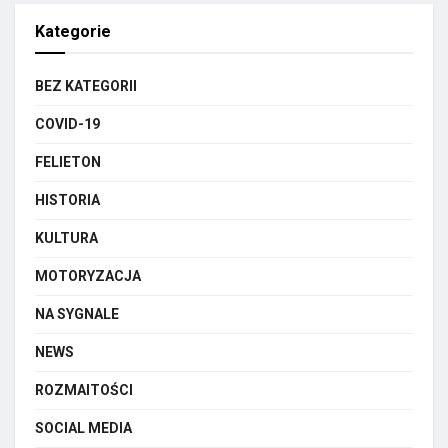
Kategorie
BEZ KATEGORII
COVID-19
FELIETON
HISTORIA
KULTURA
MOTORYZACJA
NA SYGNALE
NEWS
ROZMAITOŚCI
SOCIAL MEDIA