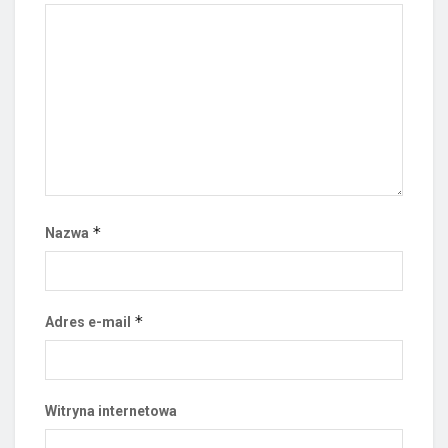
*
Nazwa
*
Adres e-mail
Witryna internetowa