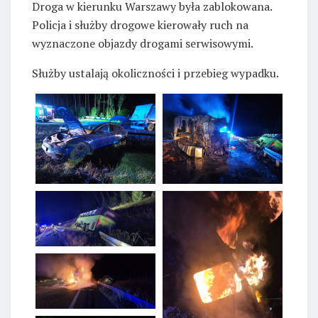
Droga w kierunku Warszawy była zablokowana.
Policja i służby drogowe kierowały ruch na
wyznaczone objazdy drogami serwisowymi.
Służby ustalają okoliczności i przebieg wypadku.