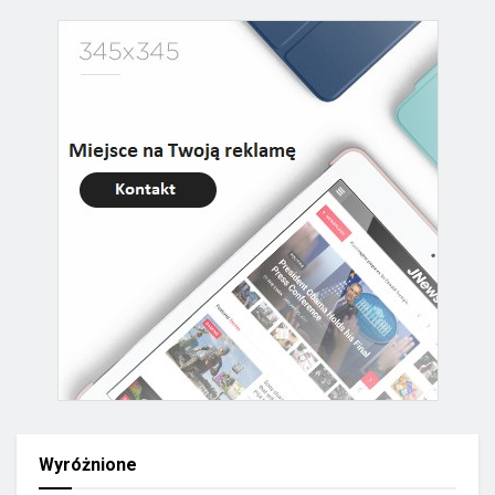
Wyróżnione