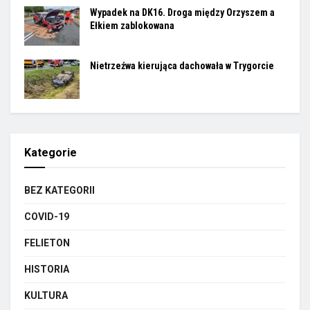
Wypadek na DK16. Droga między Orzyszem a
Ełkiem zablokowana
Nietrzeźwa kierująca dachowała w Trygorcie
Kategorie
BEZ KATEGORII
COVID-19
FELIETON
HISTORIA
KULTURA