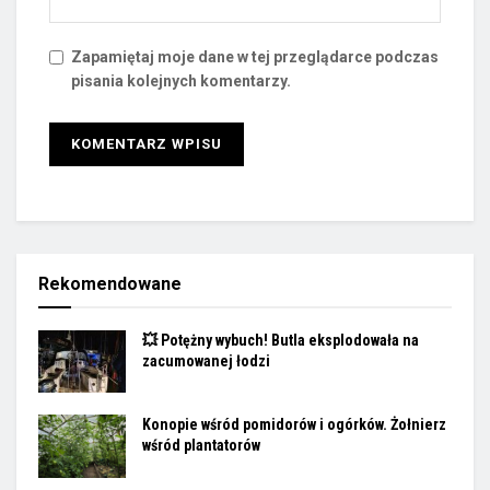
Zapamiętaj moje dane w tej przeglądarce podczas
pisania kolejnych komentarzy.
Rekomendowane
💥 Potężny wybuch! Butla eksplodowała na
zacumowanej łodzi
Konopie wśród pomidorów i ogórków. Żołnierz
wśród plantatorów