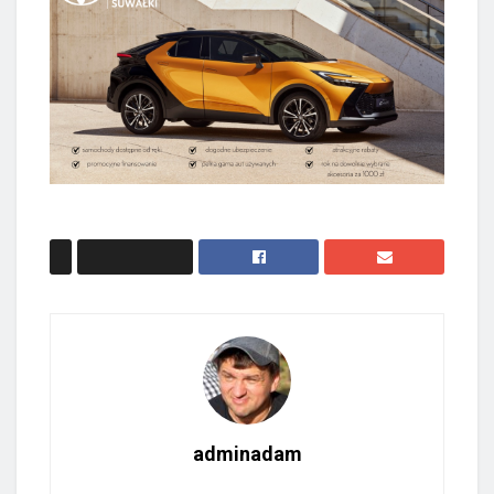
adminadam