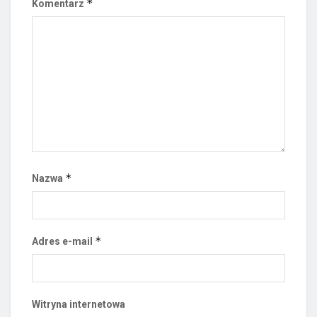
*
Komentarz
*
Nazwa
*
Adres e-mail
Witryna internetowa