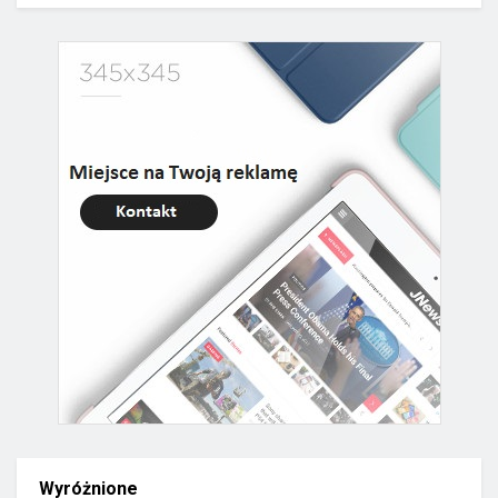
Wyróżnione