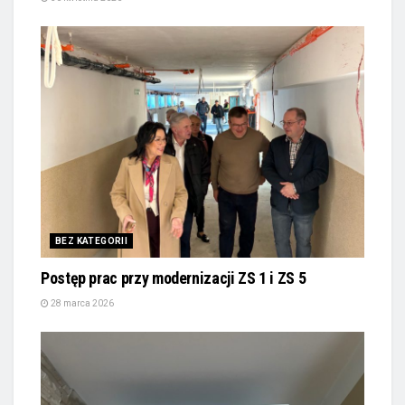
BEZ KATEGORII
Postęp prac przy modernizacji ZS 1 i ZS 5
28 marca 2026