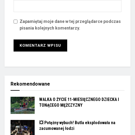
Zapamiętaj moje dane w tej przeglądarce podczas
pisania kolejnych komentarzy.
Rekomendowane
WALKA O ŻYCIE 11-MIESIĘCZNEGO DZIECKA I
TONĄCEGO MĘŻCZYZNY
💥 Potężny wybuch! Butla eksplodowała na
zacumowanej łodzi