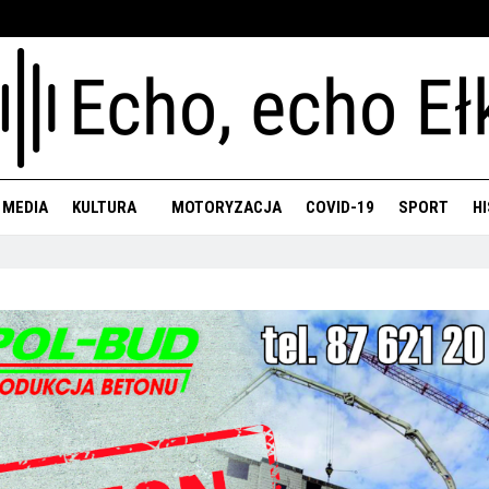
 MEDIA
KULTURA
MOTORYZACJA
COVID-19
SPORT
H