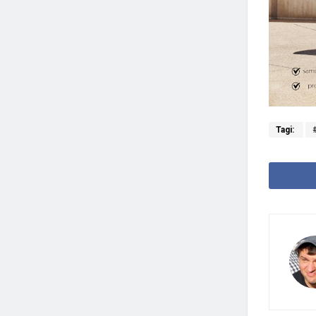
Tagi: