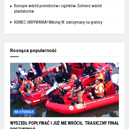
Konopie wśród pomidorów i ogórków. Żołnierz wśród
plantatorów
KONIEC UKRYWANIA! Mikołaj W. zatrzymany na granicy
Rosnąca popularność
NA SYGNALE
WYSZEDŁ POPŁYWAĆ I JUŻ NIE WRÓCIŁ. TRAGICZNY FINAŁ