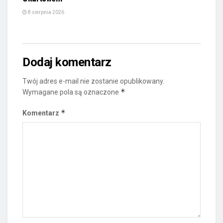
8 sierpnia 2026
Dodaj komentarz
Twój adres e-mail nie zostanie opublikowany.
*
Wymagane pola są oznaczone
*
Komentarz