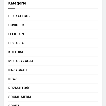
Kategorie
BEZ KATEGORII
COVID-19
FELIETON
HISTORIA
KULTURA
MOTORYZACJA
NA SYGNALE
NEWS
ROZMAITOŚCI
SOCIAL MEDIA