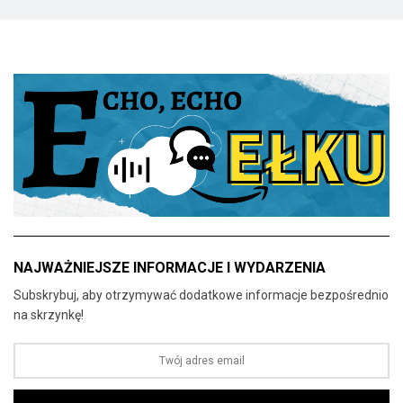
NAJWAŻNIEJSZE INFORMACJE I WYDARZENIA
Subskrybuj, aby otrzymywać dodatkowe informacje bezpośrednio
na skrzynkę!