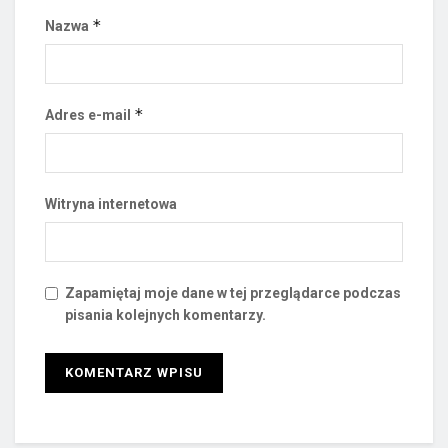
*
Nazwa
*
Adres e-mail
Witryna internetowa
Zapamiętaj moje dane w tej przeglądarce podczas
pisania kolejnych komentarzy.