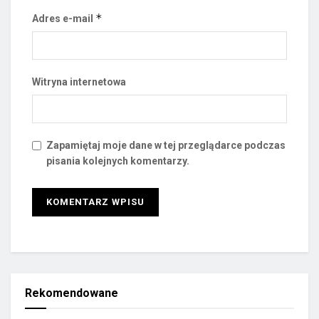
*
Adres e-mail
Witryna internetowa
Zapamiętaj moje dane w tej przeglądarce podczas
pisania kolejnych komentarzy.
Rekomendowane