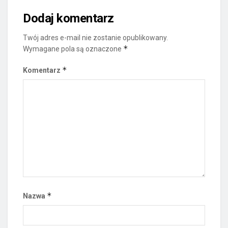
Dodaj komentarz
Twój adres e-mail nie zostanie opublikowany.
*
Wymagane pola są oznaczone
*
Komentarz
*
Nazwa