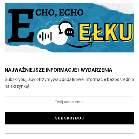
NAJWAŻNIEJSZE INFORMACJE I WYDARZENIA
Subskrybuj, aby otrzymywać dodatkowe informacje bezpośrednio
na skrzynkę!