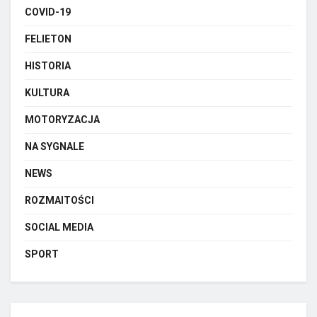
COVID-19
FELIETON
HISTORIA
KULTURA
MOTORYZACJA
NA SYGNALE
NEWS
ROZMAITOŚCI
SOCIAL MEDIA
SPORT