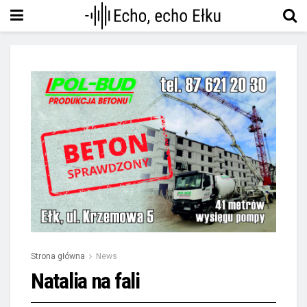
Strona główna
News
Natalia na fali