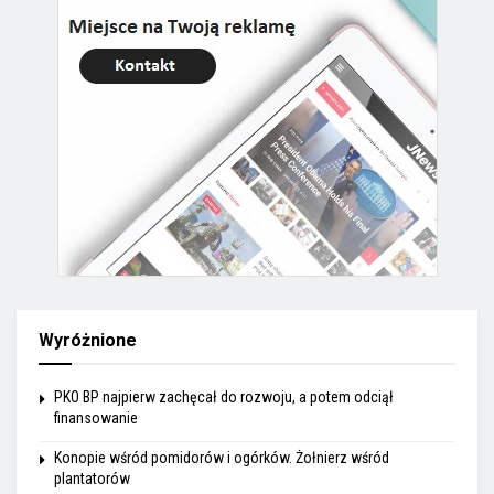
Wyróżnione
PKO BP najpierw zachęcał do rozwoju, a potem odciął
finansowanie
Konopie wśród pomidorów i ogórków. Żołnierz wśród
plantatorów