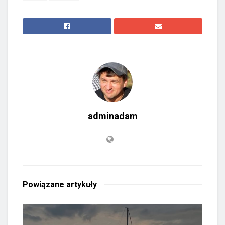
adminadam
Powiązane
artykuły