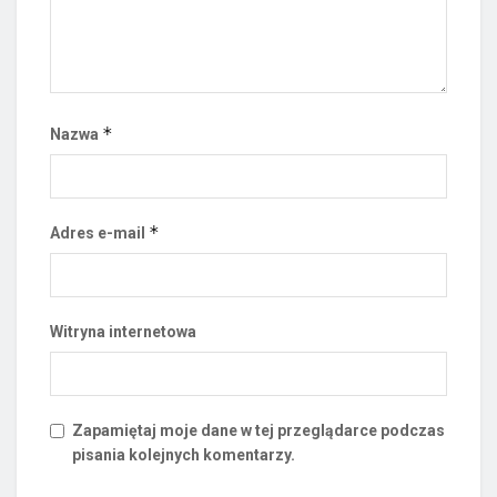
*
Nazwa
*
Adres e-mail
Witryna internetowa
Zapamiętaj moje dane w tej przeglądarce podczas
pisania kolejnych komentarzy.