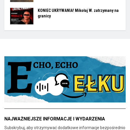
KONIEC UKRYWANIA! Mikołaj W. zatrzymany na
granicy
NAJWAŻNIEJSZE INFORMACJE I WYDARZENIA
Subskrybuj, aby otrzymywać dodatkowe informacje bezpośrednio