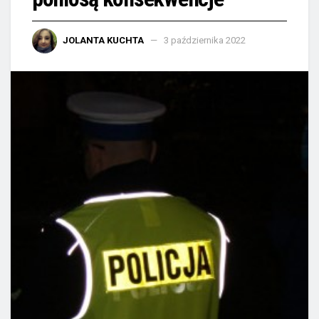
JOLANTA KUCHTA
3 października 2022