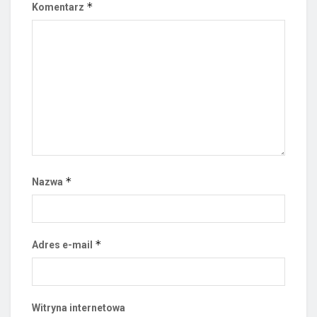
*
Komentarz
*
Nazwa
*
Adres e-mail
Witryna internetowa