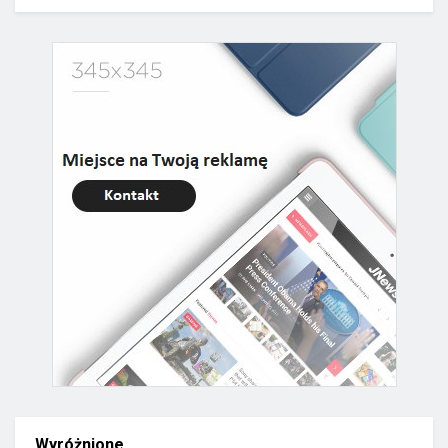
Wyróżnione