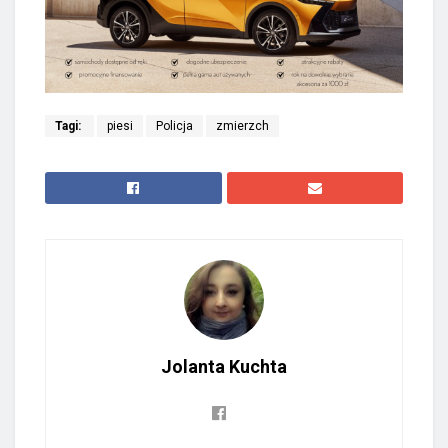
Tagi:
piesi
Policja
zmierzch
Jolanta Kuchta