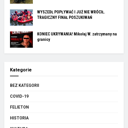
WYSZEDŁ POPŁYWAĆ I JUŻ NIE WRÓCIŁ.
TRAGICZNY FINAŁ POSZUKIWAŃ
KONIEC UKRYWANIA! Mikołaj W. zatrzymany na
granicy
Kategorie
BEZ KATEGORII
COVID-19
FELIETON
HISTORIA